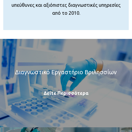
υπεύθυνες και αξιόπιστες διαγνωστικές υπηρεσίες
από το 2010.
Διαγνωστικό Εργαστήριο Βριλησσίων
Δείτε Περισσότερα