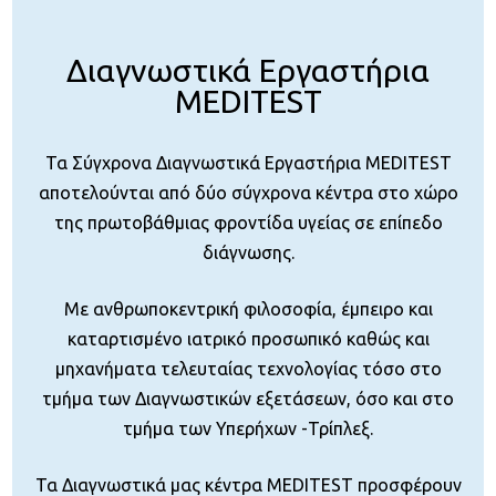
Διαγνωστικά Εργαστήρια
MEDITEST
Τα Σύγχρονα Διαγνωστικά Εργαστήρια MEDITEST
αποτελούνται από δύο σύγχρονα κέντρα στο χώρο
της πρωτοβάθμιας φροντίδα υγείας σε επίπεδο
διάγνωσης.
Με ανθρωποκεντρική φιλοσοφία, έμπειρο και
καταρτισμένο ιατρικό προσωπικό καθώς και
μηχανήματα τελευταίας τεχνολογίας τόσο στο
τμήμα των Διαγνωστικών εξετάσεων, όσο και στο
τμήμα των Υπερήχων -Τρίπλεξ.
Τα Διαγνωστικά μας κέντρα MEDITEST προσφέρουν