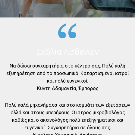
Σχόλια Ασθενών
Να δώσω συγχαρητήρια στο κέντρο σας. Πολύ καλή
εξυπηρέτηση από το προσωπικό. Καταρτισμένοι ιατροί
και πολύ ευγενικοί.
Κυντη Αδαμαντία, Έμπορος
Πολύ καλά μηχανήματα και στο κομμάτι των εξετάσεων
αλλά και στους υπερήχους. Ο ιατρος μικροβιολόγος
καθώς και ο ακτινολόγος πολύ επεξηγηματικοι και
ευγενικοί.. Συγχαρητήρια σε όλους σας.