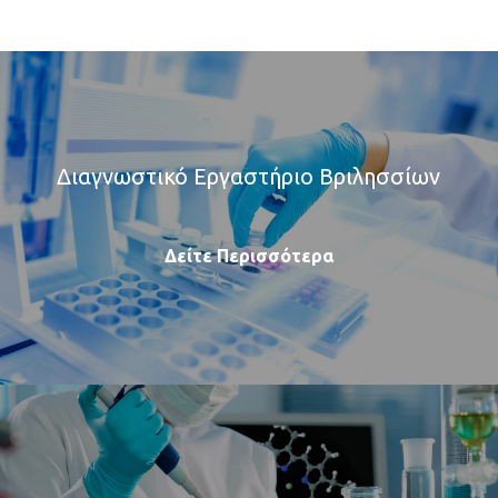
Διαγνωστικό Εργαστήριο Βριλησσίων
Δείτε Περισσότερα