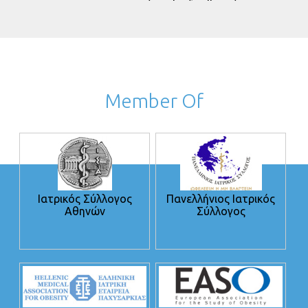
Member Of
Ιατρικός Σύλλογος
Πανελλήνιος Ιατρικός
Αθηνών
Σύλλογος