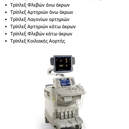
Τρίπλεξ Φλεβών άνω άκρων
Τρίπλεξ Αρτηριών άνω άκρων
Τρίπλεξ Λαγονίων αρτηριών
Τρίπλεξ Αρτηριών κάτω άκρων
Τρίπλεξ Φλεβών κάτω άκρων
Τρίπλεξ Κοιλιακής Αορτής