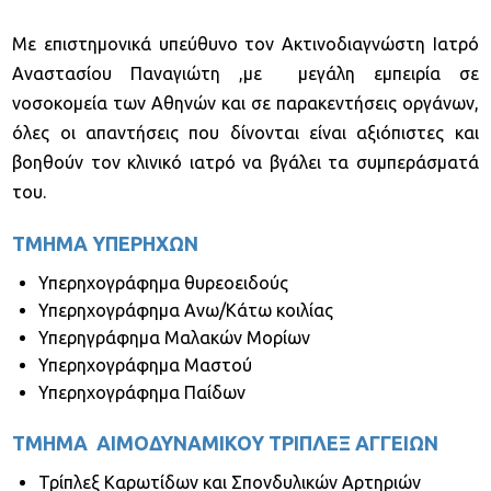
Με επιστημονικά υπεύθυνο τον Ακτινοδιαγνώστη Ιατρό
Αναστασίου Παναγιώτη ,με μεγάλη εμπειρία σε
νοσοκομεία των Αθηνών και σε παρακεντήσεις οργάνων,
όλες οι απαντήσεις που δίνονται είναι αξιόπιστες και
βοηθούν τον κλινικό ιατρό να βγάλει τα συμπεράσματά
του.
ΤΜΗΜΑ ΥΠΕΡΗΧΩΝ
Υπερηχογράφημα θυρεοειδούς
Υπερηχογράφημα Ανω/Κάτω κοιλίας
Υπερηγράφημα Μαλακών Μορίων
Υπερηχογράφημα Μαστού
Υπερηχογράφημα Παίδων
ΤΜΗΜΑ ΑΙΜΟΔΥΝΑΜΙΚΟΥ ΤΡΙΠΛΕΞ ΑΓΓΕΙΩΝ
Τρίπλεξ Καρωτίδων και Σπονδυλικών Αρτηριών