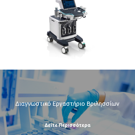
Διαγνωστικό Εργαστήριο Βριλησσίων
Δείτε Περισσότερα